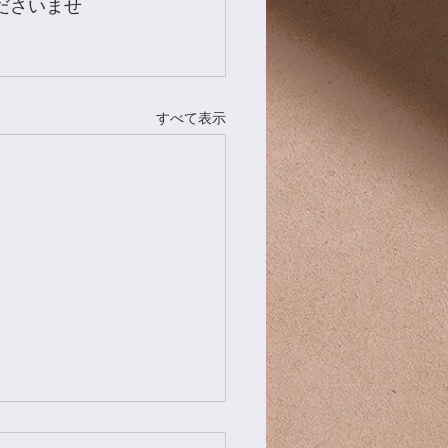
ださいませ
すべて表示