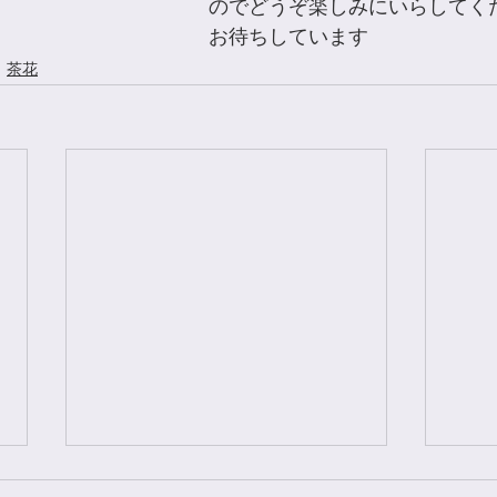
のでどうぞ楽しみにいらしてく
お待ちしています
茶花