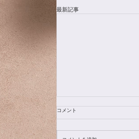
最新記事
コメント
灰の手入れ