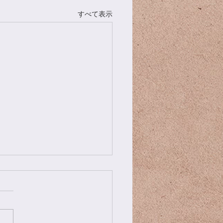
すべて表示
冷菓