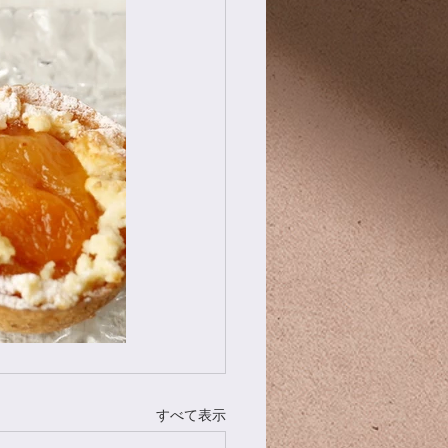
すべて表示