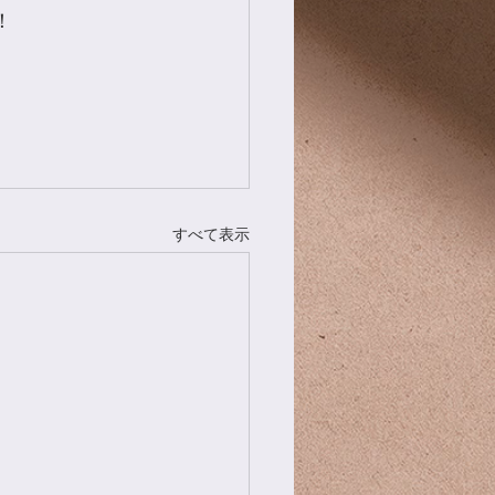
！
すべて表示