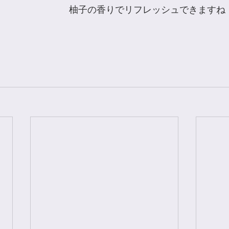
柚子の香りでリフレッシュできますね