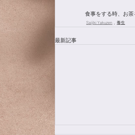
食事をする時、お茶
Saijiki Yakuzen
養生
最新記事