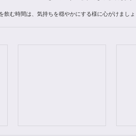
を飲む時間は、気持ちを穏やかにする様に心がけましょ