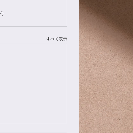
う
すべて表示