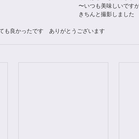
〜いつも美味しいです
きちんと撮影しました
ても良かったです　ありがとうございます